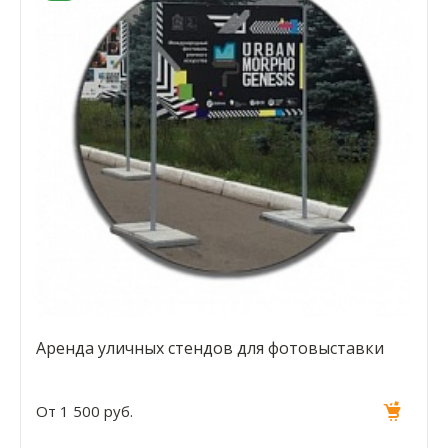
Аренда уличных стендов для фотовыставки
От 1 500 руб.