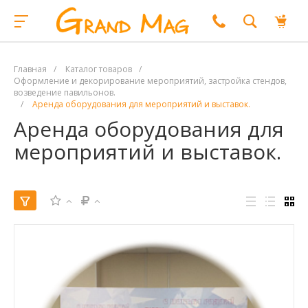
Главная
/
Каталог товаров
/
Оформление и декорирование мероприятий, застройка стендов,
возведение павильонов.
/
Аренда оборудования для мероприятий и выставок.
Аренда оборудования для
мероприятий и выставок.