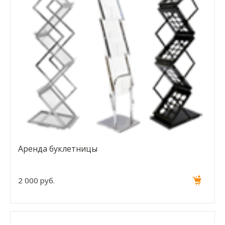
Аренда буклетницы
2 000 руб.