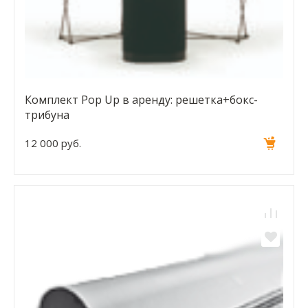
Комплект Pop Up в аренду: решетка+бокс-
трибуна
12 000 руб.