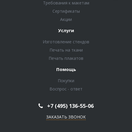
Требования к макетам
Сертификаты
Акции
Услуги
Изготовление стендов
Печать на ткани
Печать плакатов
Помощь
Покупки
Воспрос - ответ
+7 (495) 136-55-06
ЗАКАЗАТЬ ЗВОНОК