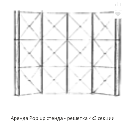
Аренда Pop up стенда - решетка 4х3 секции