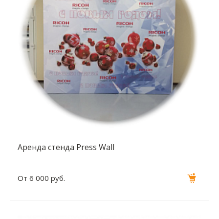
Аренда стенда Press Wall
От 6 000 руб.