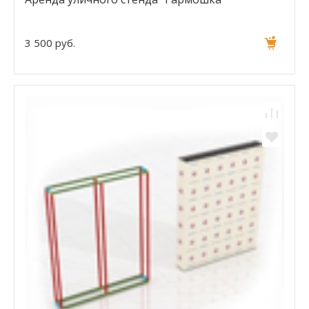
3 500 руб.