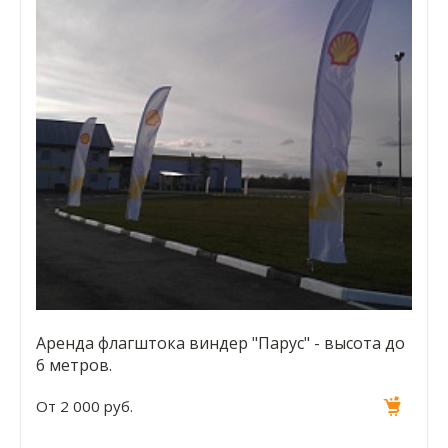
Аренда флагштока виндер "Парус" - высота до
6 метров.
От 2 000 руб.