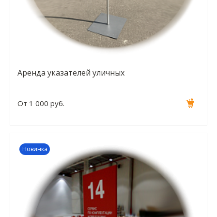
Аренда указателей уличных
От 1 000 руб.
Новинка