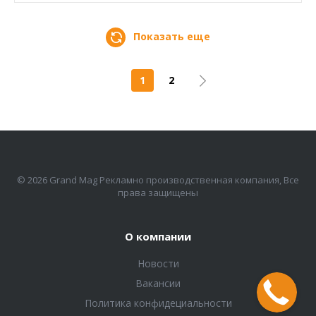
Показать еще
1
2
© 2026 Grand Mag Рекламно производственная компания, Все
права защищены
О компании
Новости
Вакансии
Политика конфидециальности