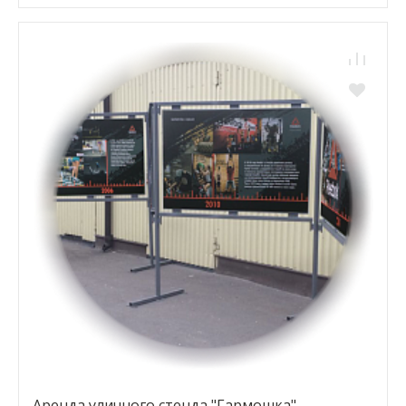
Аренда уличного стенда "Гармошка"