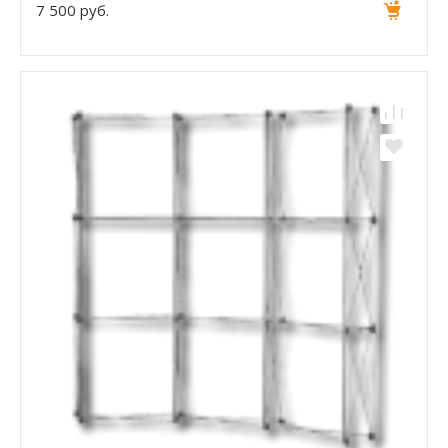
7 500 руб.