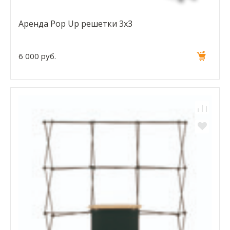
Аренда Pop Up решетки 3x3
6 000 руб.