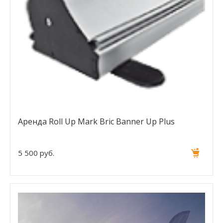
Аренда Roll Up Mark Bric Banner Up Plus
5 500 руб.