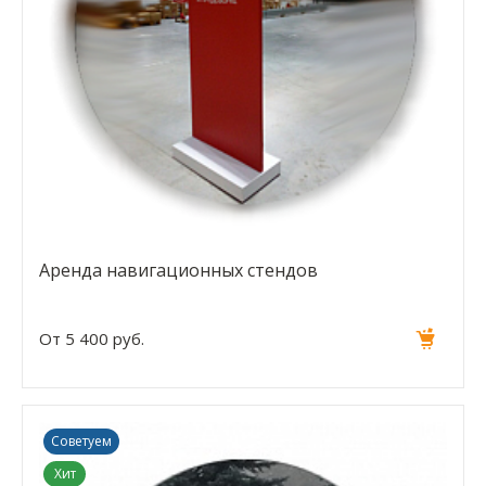
Аренда навигационных стендов
От 5 400 руб.
Советуем
Хит