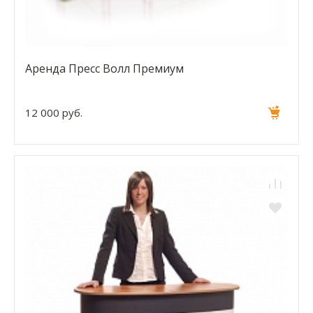
Аренда Пресс Волл Премиум
12 000 руб.