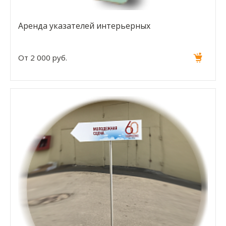
Аренда указателей интерьерных
От 2 000 руб.