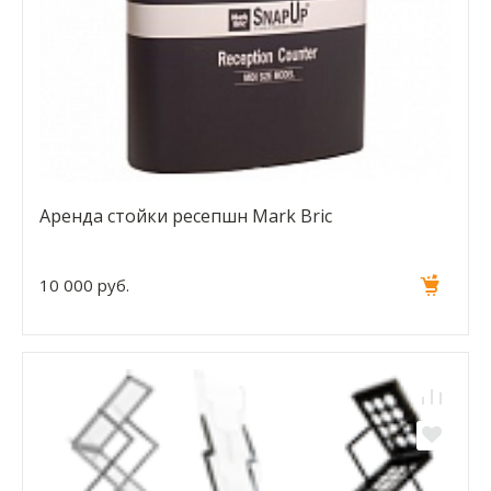
Аренда стойки ресепшн Mark Bric
10 000 руб.