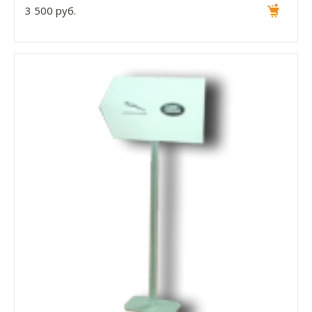
3 500 руб.