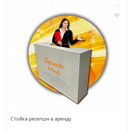
Стойка ресепшн в аренду