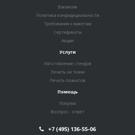
Вакансии
Политика конфидециальности
Требования к макетам
Сертификаты
Акции
Услуги
Изготовление стендов
Печать на ткани
Печать плакатов
Помощь
Покупки
Воспрос - ответ
+7 (495) 136-55-06