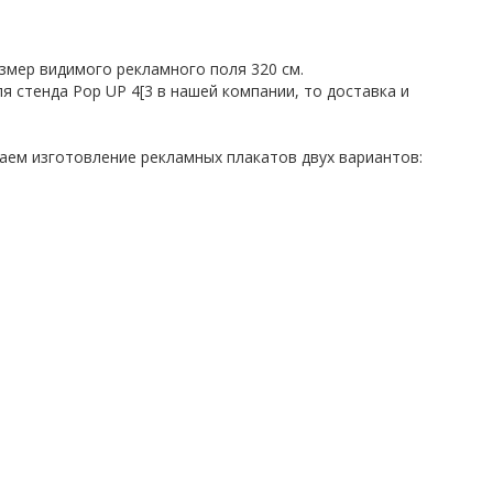
змер видимого рекламного поля 320 см.
я стенда Pop UP 4[3 в нашей компании, то доставка и
гаем изготовление рекламных плакатов двух вариантов: