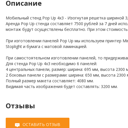
Описание
Мобильный стенд Pop Up 4x3 - Изогнутая решетка шириной 3
Аренда Pop Up стенда составляет 7500 рублей за 7 дней испо
монтаж будут осуществлены бесплатно. При этом стоимость 
При изготовлении панелей Pop Up мы используем принтер Mim
Stoplight и бумага с матовой ламинацией.
При самостоятельном изготовлении панелей, то придержива
Для стенда Pop Up 4x3 необходимо 6 панелей:
4 центральных панели, размер: ширина: 695 мм, высота 2300 
2 боковых панели с размерами: ширина: 650 мм, высота 2300 
Полный размер макета составляет: 4080 мм.
Видимая часть изображения будет составлять: 3200 мм.
Отзывы
ОСТАВИТЬ ОТЗЫВ