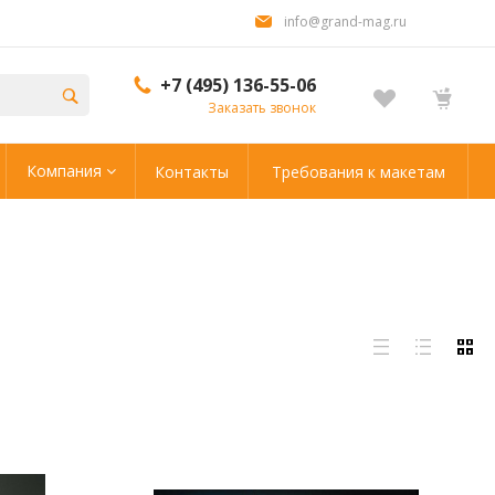
info@grand-mag.ru
+7 (495) 136-55-06
Заказать звонок
Компания
Контакты
Требования к макетам