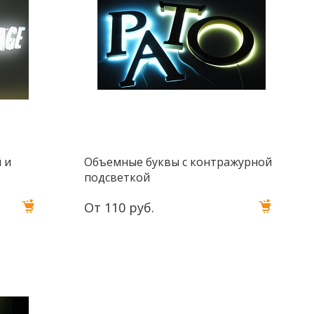
 и
Объемные буквы с контражурной
подсветкой
От 110 руб.