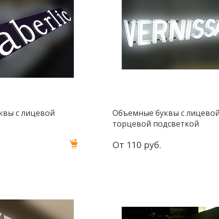
квы с лицевой
Объемные буквы с лицевой
торцевой подсветкой
От 110 руб.