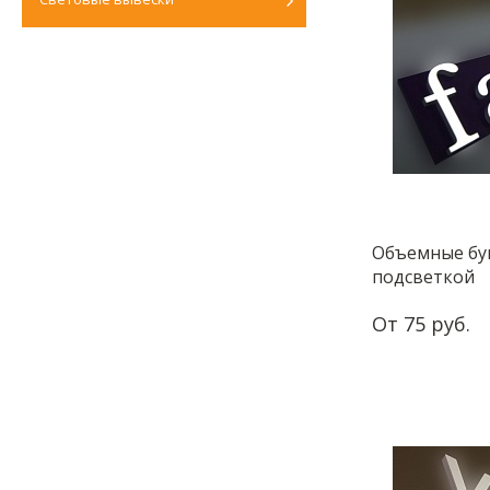
Объемные бу
подсветкой
От 75 руб.