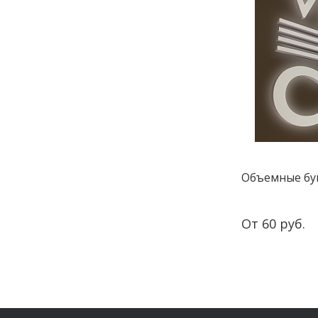
Объемные бу
От 60 руб.