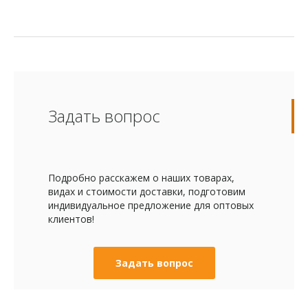
Задать вопрос
Подробно расскажем о наших товарах,
видах и стоимости доставки, подготовим
индивидуальное предложение для оптовых
клиентов!
Задать вопрос