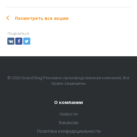
Посмотреть все акции
Поделиться
© 2026 Grand Mag Рекламно производственная компания, Все
права защищены
О компании
Новости
Вакансии
Политика конфидециальности