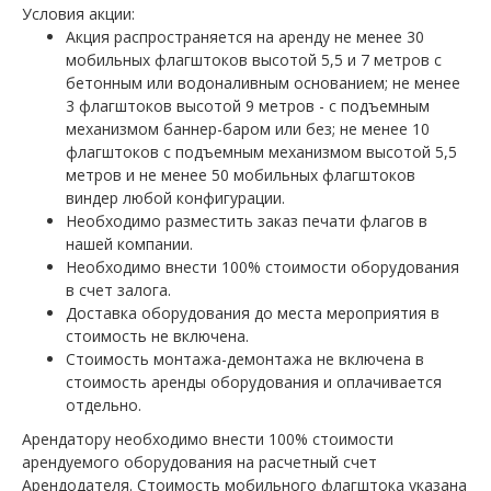
Условия акции:
Акция распространяется на аренду не менее 30
мобильных флагштоков высотой 5,5 и 7 метров с
бетонным или водоналивным основанием; не менее
3 флагштоков высотой 9 метров - с подъемным
механизмом баннер-баром или без; не менее 10
флагштоков с подъемным механизмом высотой 5,5
метров и не менее 50 мобильных флагштоков
виндер любой конфигурации.
Необходимо разместить заказ печати флагов в
нашей компании.
Необходимо внести 100% стоимости оборудования
в счет залога.
Доставка оборудования до места мероприятия в
стоимость не включена.
Стоимость монтажа-демонтажа не включена в
стоимость аренды оборудования и оплачивается
отдельно.
Арендатору необходимо внести 100% стоимости
арендуемого оборудования на расчетный счет
Арендодателя. Стоимость мобильного флагштока указана