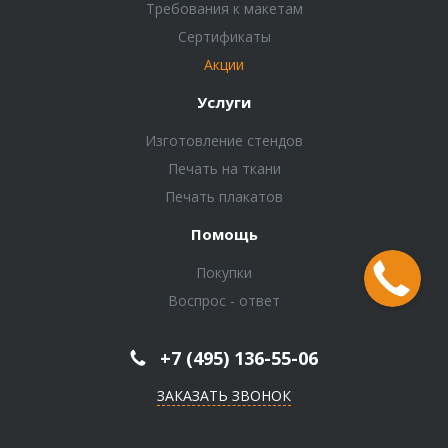
Требования к макетам
Сертификаты
Акции
Услуги
Изготовление стендов
Печать на ткани
Печать плакатов
Помощь
Покупки
Воспрос - ответ
+7 (495) 136-55-06
ЗАКАЗАТЬ ЗВОНОК