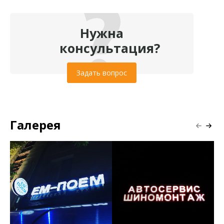
Нужна
консультация?
Задать вопрос
Галерея