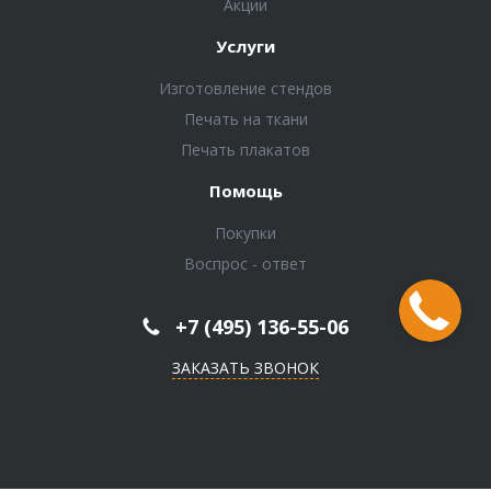
Акции
Услуги
Изготовление стендов
Печать на ткани
Печать плакатов
Помощь
Покупки
Воспрос - ответ
+7 (495) 136-55-06
ЗАКАЗАТЬ ЗВОНОК