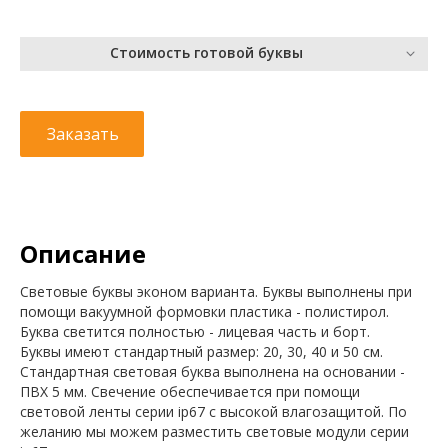
Стоимость готовой буквы
Заказать
Описание
Световые буквы эконом варианта. Буквы выполнены при
помощи вакуумной формовки пластика - полистирол.
Буква светится полностью - лицевая часть и борт.
Буквы имеют стандартный размер: 20, 30, 40 и 50 см.
Стандартная световая буква выполнена на основании -
ПВХ 5 мм. Свечение обеспечивается при помощи
световой ленты серии ip67 с высокой влагозащитой. По
желанию мы можем разместить световые модули серии