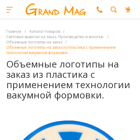
Главная
/
Каталог товаров
/
Световые вывески на заказ. Производство и монтаж.
/
Объемные логотипы на заказ
/
Объемные логотипы на заказ из пластика с применением
технологии вакумной формовки.
Объемные логотипы на
заказ из пластика с
применением технологии
вакумной формовки.