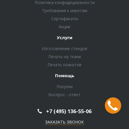
Политика конфидециальности
Требования к макетам
Сертификаты
Акции
Услуги
Изготовление стендов
Печать на ткани
Печать плакатов
Помощь
Покупки
Воспрос - ответ
+7 (495) 136-55-06
ЗАКАЗАТЬ ЗВОНОК