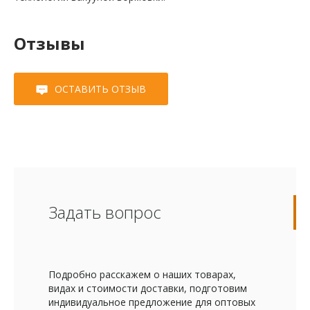
Отзывы
ОСТАВИТЬ ОТЗЫВ
Задать вопрос
Подробно расскажем о наших товарах,
видах и стоимости доставки, подготовим
индивидуальное предложение для оптовых