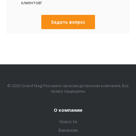
клиентов!
Задать вопрос
© 2026 Grand Mag Рекламно производственная компания, Все
права защищены
О компании
Новости
Вакансии