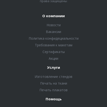
права защищены
О компании
Новости
Вакансии
Политика конфидециальности
Требования к макетам
Сертификаты
Акции
Услуги
Изготовление стендов
Печать на ткани
Печать плакатов
Помощь