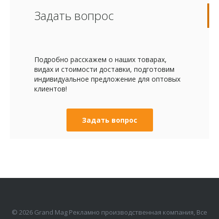
Задать вопрос
Подробно расскажем о наших товарах,
видах и стоимости доставки, подготовим
индивидуальное предложение для оптовых
клиентов!
Задать вопрос
© 2026 Grand Mag Рекламно производственная компания, Все