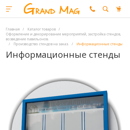
Главная
/
Каталог товаров
/
Оформление и декорирование мероприятий, застройка стендов,
возведение павильонов.
/
Производство стендов на заказ.
/
Информационные стенды
Информационные стенды