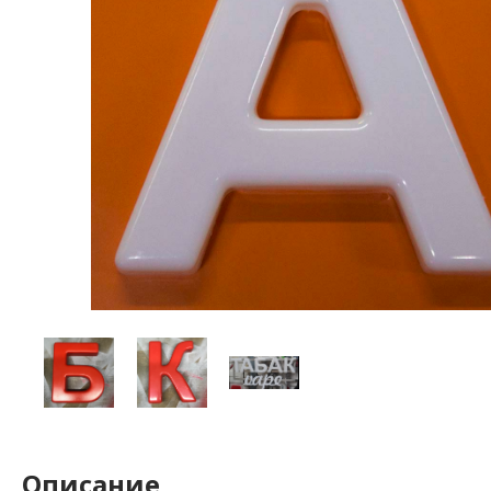
Описание