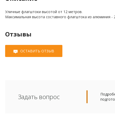
Уличные флагштоки высотой от 12 метров.
Максимальная высота составного флагштока из алюминия - 
Отзывы
ОСТАВИТЬ ОТЗЫВ
Подробн
Задать вопрос
подгото