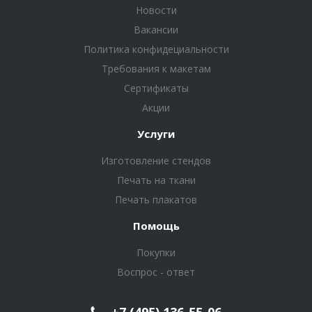
Новости
Вакансии
Политика конфидециальности
Требования к макетам
Сертификаты
Акции
Услуги
Изготовление стендов
Печать на ткани
Печать плакатов
Помощь
Покупки
Воспрос - ответ