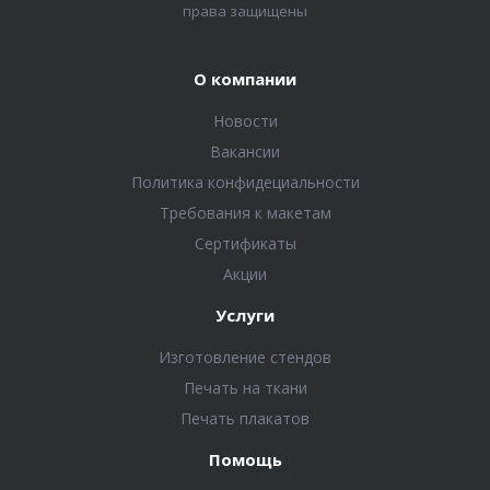
права защищены
О компании
Новости
Вакансии
Политика конфидециальности
Требования к макетам
Сертификаты
Акции
Услуги
Изготовление стендов
Печать на ткани
Печать плакатов
Помощь