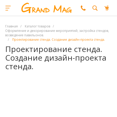
Главная
/
Каталог товаров
/
Оформление и декорирование мероприятий, застройка стендов,
возведение павильонов.
/
Проектирование стенда. Создание дизайн-проекта стенда.
Проектирование стенда.
Создание дизайн-проекта
стенда.