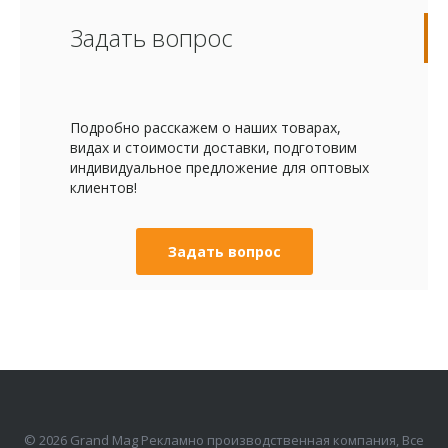
Задать вопрос
Подробно расскажем о наших товарах,
видах и стоимости доставки, подготовим
индивидуальное предложение для оптовых
клиентов!
Задать вопрос
© 2026 Grand Mag Рекламно производственная компания, Все