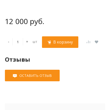
12 000 руб.
-
+
шт
В корзину
Отзывы
ОСТАВИТЬ ОТЗЫВ