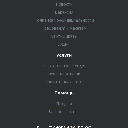
Новости
Вакансии
Политика конфидециальности
Требования к макетам
Сертификаты
Акции
Услуги
Изготовление стендов
Печать на ткани
Печать плакатов
Помощь
Покупки
Воспрос - ответ